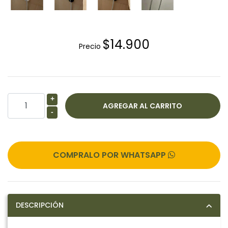
$14.900
Precio
+
-
COMPRALO POR WHATSAPP
DESCRIPCIÓN