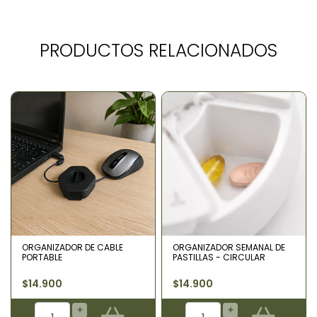
PRODUCTOS RELACIONADOS
ORGANIZADOR DE CABLE
ORGANIZADOR SEMANAL DE
PORTABLE
PASTILLAS - CIRCULAR
$14.900
$14.900
+
+