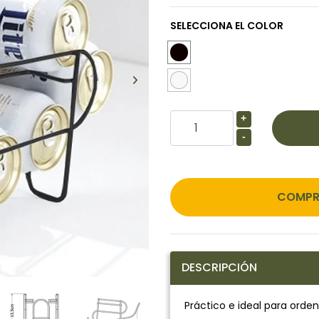
SELECCIONA EL COLOR
+
-
COMPR
DESCRIPCIÓN
Práctico e ideal para orden