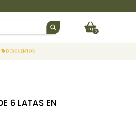
0
DESCUENTOS
E 6 LATAS EN