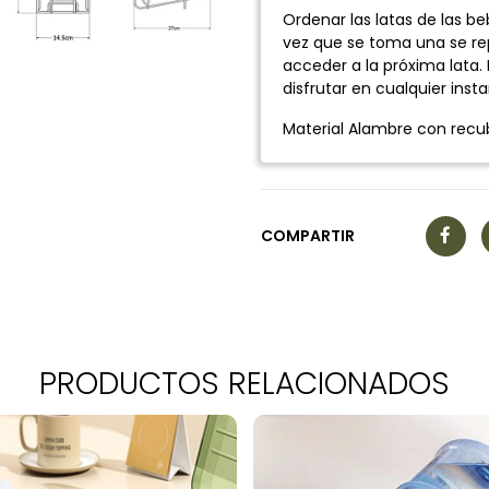
Ordenar las latas de las 
vez que se toma una se re
acceder a la próxima lata. 
disfrutar en cualquier inst
Material Alambre con recub
COMPARTIR
PRODUCTOS RELACIONADOS