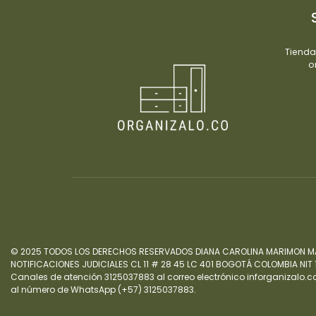
Tienda
o
© 2025 TODOS LOS DERECHOS RESERVADOS DIANA CAROLINA MARIMON M
NOTIFICACIONES JUDICIALES CL 11 # 28 45 LC 401 BOGOTÁ COLOMBIA NIT
Canales de atención 3125037883 al correo electrónico inforganizalo
al número de WhatsApp (+57) 3125037883.