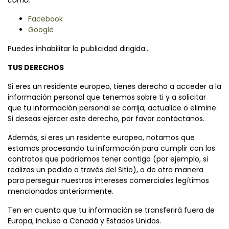
como:
Facebook
Google
Puedes inhabilitar la publicidad dirigida...
TUS DERECHOS
Si eres un residente europeo, tienes derecho a acceder a la
información personal que tenemos sobre ti y a solicitar
que tu información personal se corrija, actualice o elimine.
Si deseas ejercer este derecho, por favor contáctanos.
Además, si eres un residente europeo, notamos que
estamos procesando tu información para cumplir con los
contratos que podríamos tener contigo (por ejemplo, si
realizas un pedido a través del Sitio), o de otra manera
para perseguir nuestros intereses comerciales legítimos
mencionados anteriormente.
Ten en cuenta que tu información se transferirá fuera de
Europa, incluso a Canadá y Estados Unidos.