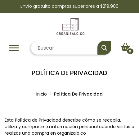
Envío gratuito compras superiores a $219.900
0
POLÍTICA DE PRIVACIDAD
Inicio
Política De Privacidad
Esta Política de Privacidad describe cómo se recopila,
utiliza y comparte tu información personal cuando visitas o
realizas una compra en organizalo.co