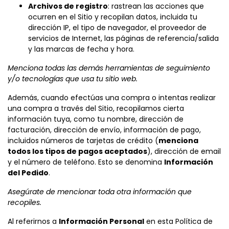
Archivos de registro
: rastrean las acciones que
ocurren en el Sitio y recopilan datos, incluida tu
dirección IP, el tipo de navegador, el proveedor de
servicios de Internet, las páginas de referencia/salida
y las marcas de fecha y hora.
Menciona todas las demás herramientas de seguimiento
y/o tecnologías que usa tu sitio web.
Además, cuando efectúas una compra o intentas realizar
una compra a través del Sitio, recopilamos cierta
información tuya, como tu nombre, dirección de
facturación, dirección de envío, información de pago,
incluidos números de tarjetas de crédito (
menciona
todos los tipos de pagos aceptados
), dirección de email
y el número de teléfono. Esto se denomina
Información
del Pedido
.
Asegúrate de mencionar toda otra información que
recopiles.
Al referirnos a
Información Personal
en esta Política de