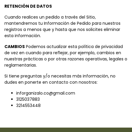
RETENCIÓN DE DATOS
Cuando realices un pedido a través del Sitio,
mantendremos tu Información de Pedido para nuestros
registros a menos que y hasta que nos solicites eliminar
esta información.
CAMBIOS
Podemos actualizar esta política de privacidad
de vez en cuando para reflejar, por ejemplo, cambios en
nuestras prácticas o por otras razones operativas, legales o
reglamentarias.
Si tiene preguntas y/o necesitas más información, no
dudes en ponerte en contacto con nosotros:
inforganizalo.co@gmail.com
3125037883
3214553448