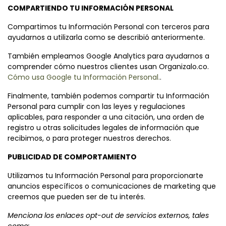
COMPARTIENDO TU INFORMACIÓN PERSONAL
Compartimos tu Información Personal con terceros para
ayudarnos a utilizarla como se describió anteriormente.
También empleamos Google Analytics para ayudarnos a
comprender cómo nuestros clientes usan Organizalo.co.
Cómo usa Google tu Información Personal.
.
Finalmente, también podemos compartir tu Información
Personal para cumplir con las leyes y regulaciones
aplicables, para responder a una citación, una orden de
registro u otras solicitudes legales de información que
recibimos, o para proteger nuestros derechos.
PUBLICIDAD DE COMPORTAMIENTO
Utilizamos tu Información Personal para proporcionarte
anuncios específicos o comunicaciones de marketing que
creemos que pueden ser de tu interés.
Menciona los enlaces opt-out de servicios externos, tales