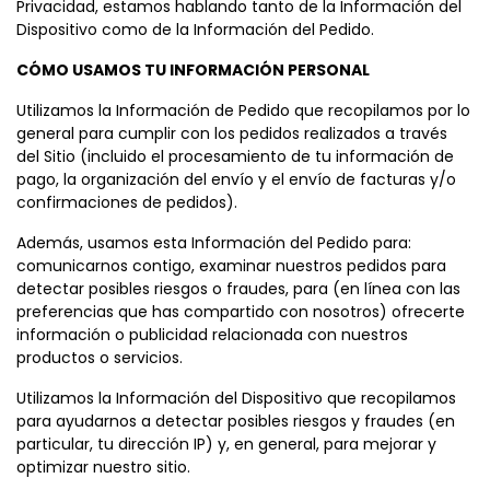
Privacidad, estamos hablando tanto de la Información del
Dispositivo como de la Información del Pedido.
CÓMO USAMOS TU INFORMACIÓN PERSONAL
Utilizamos la Información de Pedido que recopilamos por lo
general para cumplir con los pedidos realizados a través
del Sitio (incluido el procesamiento de tu información de
pago, la organización del envío y el envío de facturas y/o
confirmaciones de pedidos).
Además, usamos esta Información del Pedido para:
comunicarnos contigo, examinar nuestros pedidos para
detectar posibles riesgos o fraudes, para (en línea con las
preferencias que has compartido con nosotros) ofrecerte
información o publicidad relacionada con nuestros
productos o servicios.
Utilizamos la Información del Dispositivo que recopilamos
para ayudarnos a detectar posibles riesgos y fraudes (en
particular, tu dirección IP) y, en general, para mejorar y
optimizar nuestro sitio.