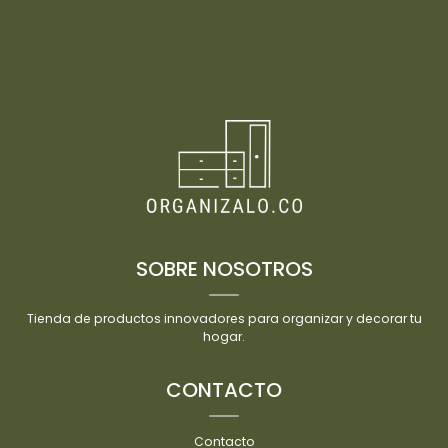
SOBRE NOSOTROS
Tienda de productos innovadores para organizar y decorar tu
hogar.
CONTACTO
Contacto