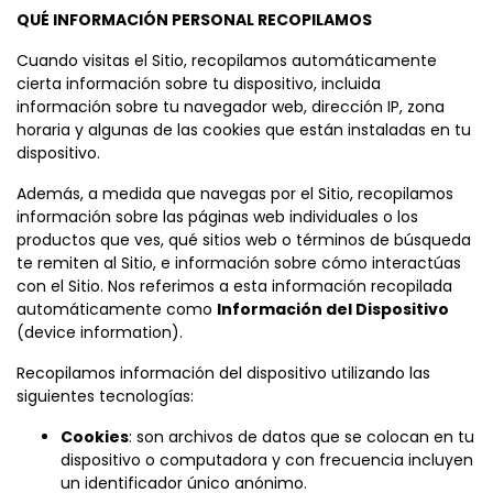
QUÉ INFORMACIÓN PERSONAL RECOPILAMOS
Cuando visitas el Sitio, recopilamos automáticamente
cierta información sobre tu dispositivo, incluida
información sobre tu navegador web, dirección IP, zona
horaria y algunas de las cookies que están instaladas en tu
dispositivo.
Además, a medida que navegas por el Sitio, recopilamos
información sobre las páginas web individuales o los
productos que ves, qué sitios web o términos de búsqueda
te remiten al Sitio, e información sobre cómo interactúas
con el Sitio. Nos referimos a esta información recopilada
automáticamente como
Información del Dispositivo
(device information).
Recopilamos información del dispositivo utilizando las
siguientes tecnologías:
Cookies
: son archivos de datos que se colocan en tu
dispositivo o computadora y con frecuencia incluyen
un identificador único anónimo.