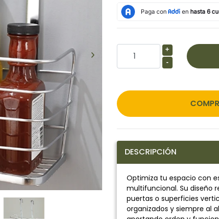
+
-
COMPR
DESCRIPCIÓN
Optimiza tu espacio con e
multifuncional. Su diseño
puertas o superficies vert
organizados y siempre al a