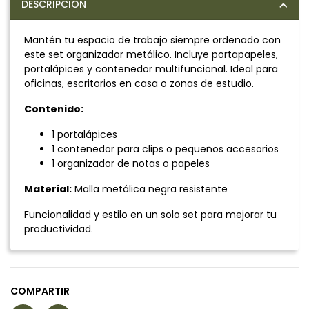
DESCRIPCIÓN
Mantén tu espacio de trabajo siempre ordenado con
este set organizador metálico. Incluye portapapeles,
portalápices y contenedor multifuncional. Ideal para
oficinas, escritorios en casa o zonas de estudio.
Contenido:
1 portalápices
1 contenedor para clips o pequeños accesorios
1 organizador de notas o papeles
Material:
Malla metálica negra resistente
Funcionalidad y estilo en un solo set para mejorar tu
productividad.
COMPARTIR