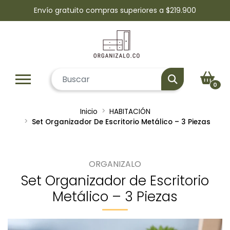
Envío gratuito compras superiores a $219.900
0
Inicio
HABITACIÓN
Set Organizador De Escritorio Metálico – 3 Piezas
ORGANIZALO
Set Organizador de Escritorio
Metálico – 3 Piezas