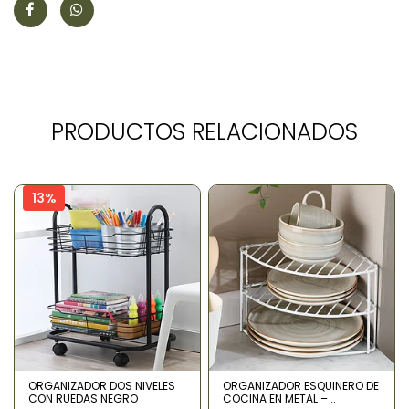
PRODUCTOS RELACIONADOS
13%
ORGANIZADOR DOS NIVELES
ORGANIZADOR ESQUINERO DE
CON RUEDAS NEGRO
COCINA EN METAL – ..