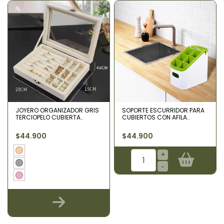
JOYERO ORGANIZADOR GRIS
SOPORTE ESCURRIDOR PARA
TERCIOPELO CUBIERTA..
CUBIERTOS CON AFILA..
$44.900
$44.900
+
-