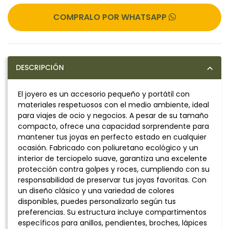
COMPRALO POR WHATSAPP
DESCRIPCIÓN
El joyero es un accesorio pequeño y portátil con
materiales respetuosos con el medio ambiente, ideal
para viajes de ocio y negocios. A pesar de su tamaño
compacto, ofrece una capacidad sorprendente para
mantener tus joyas en perfecto estado en cualquier
ocasión. Fabricado con poliuretano ecológico y un
interior de terciopelo suave, garantiza una excelente
protección contra golpes y roces, cumpliendo con su
responsabilidad de preservar tus joyas favoritas. Con
un diseño clásico y una variedad de colores
disponibles, puedes personalizarlo según tus
preferencias. Su estructura incluye compartimentos
específicos para anillos, pendientes, broches, lápices