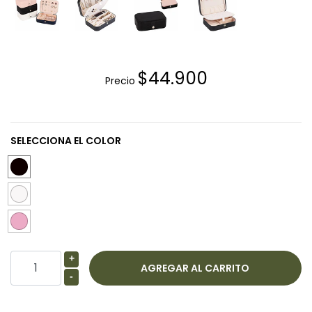
$44.900
Precio
SELECCIONA EL COLOR
+
-