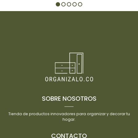
SOBRE NOSOTROS
Tienda de productos innovadores para organizar y decorar tu
hogar.
CONTACTO