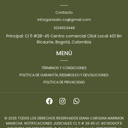
Contacto
inforganizalo.co@gmail.com
3214553448
Principal: Cl 11 #28-45 Centro comercial Click Local 401 Brr
Ricaurte, Bogotá, Colombia
MENÚ
TÉRMINOS Y CONDICIONES
POLÍTICA DE GARANTÍA, REEMBOLSO Y DEVOLUCIONES
POLÍTICA DE PRIVACIDAD
© 2025 TODOS LOS DERECHOS RESERVADOS DIANA CAROLINA MARIMON
MAHECHA. NOTIFICACIONES JUDICIALES CL 11 # 28 45 LC 401 BOGOTÁ