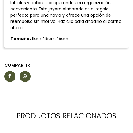
labiales y collares, asegurando una organización
conveniente. Este joyero elaborado es el regalo
perfecto para una novia y ofrece una opción de
reembolso sin motivo. Haz clic para añadirlo al carrito
ahora.
Tamaño:
11cm *16cm *5cm
COMPARTIR
PRODUCTOS RELACIONADOS