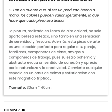
✨
Ten en cuenta que, al ser un producto hecho a
mano, los colores pueden variar ligeramente, lo que
hace que cada pieza sea única.
La pintura, realizada en lienzo de alta calidad, no solo
aporta belleza estética, sino también una sensación
de serenidad y frescura. Además, esta pieza de arte
es una elección perfecta para regalar a tu pareja,
familiares, compañeros de clase, amigos o
compañeros de trabajo, pues su estilo bohemio y
abstracto evoca un sentido de conexión y aprecio
por la naturaleza y la creatividad. Convierte cualquier
espacio en un oasis de calma y sofisticación con
este magnífico tríptico.,
Tamaño:
30cm * 40cm
COMPARTIR