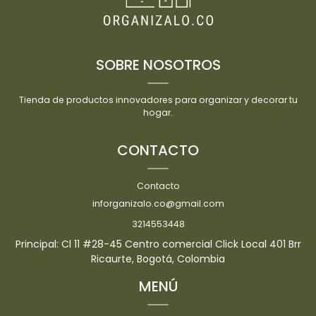
SOBRE NOSOTROS
Tienda de productos innovadores para organizar y decorar tu
hogar.
CONTACTO
Contacto
inforganizalo.co@gmail.com
3214553448
Principal: Cl 11 #28-45 Centro comercial Click Local 401 Brr
Ricaurte, Bogotá, Colombia
MENÚ