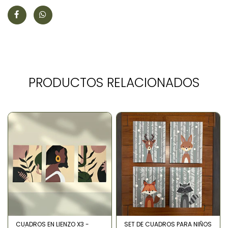
PRODUCTOS RELACIONADOS
CUADROS EN LIENZO X3 -
SET DE CUADROS PARA NIÑOS