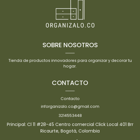
SOBRE NOSOTROS
Tienda de productos innovadores para organizar y decorar tu
hogar.
CONTACTO
Contacto
inforganizalo.co@gmail.com
3214553448
Principal: Cl 11 #28-45 Centro comercial Click Local 401 Brr
Ricaurte, Bogotá, Colombia