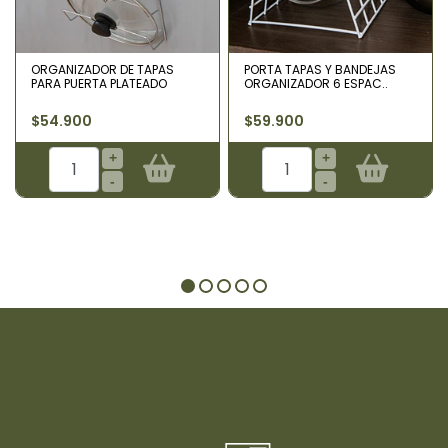
ORGANIZADOR DE TAPAS
PORTA TAPAS Y BANDEJAS
PARA PUERTA PLATEADO
ORGANIZADOR 6 ESPAC..
$54.900
$59.900
+
+
-
-