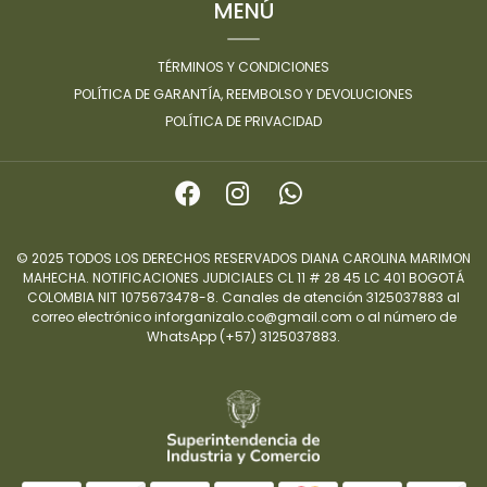
MENÚ
TÉRMINOS Y CONDICIONES
POLÍTICA DE GARANTÍA, REEMBOLSO Y DEVOLUCIONES
POLÍTICA DE PRIVACIDAD
© 2025 TODOS LOS DERECHOS RESERVADOS DIANA CAROLINA MARIMON
MAHECHA. NOTIFICACIONES JUDICIALES CL 11 # 28 45 LC 401 BOGOTÁ
COLOMBIA NIT 1075673478-8. Canales de atención 3125037883 al
correo electrónico inforganizalo.co@gmail.com o al número de
WhatsApp (+57) 3125037883.