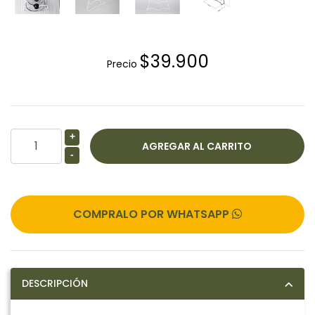
$39.900
Precio
+
-
COMPRALO POR WHATSAPP
DESCRIPCIÓN