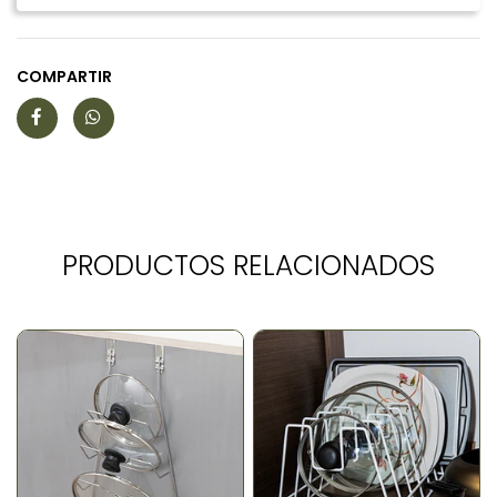
COMPARTIR
PRODUCTOS RELACIONADOS