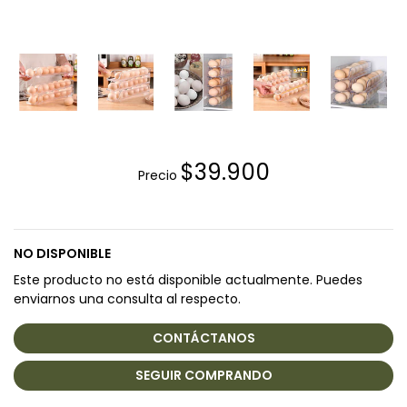
$39.900
Precio
NO DISPONIBLE
Este producto no está disponible actualmente. Puedes
enviarnos una consulta al respecto.
CONTÁCTANOS
SEGUIR COMPRANDO