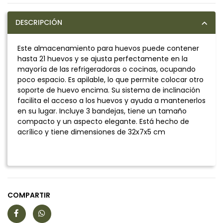
DESCRIPCIÓN
Este almacenamiento para huevos puede contener
hasta 21 huevos y se ajusta perfectamente en la
mayoría de las refrigeradoras o cocinas, ocupando
poco espacio. Es apilable, lo que permite colocar otro
soporte de huevo encima. Su sistema de inclinación
facilita el acceso a los huevos y ayuda a mantenerlos
en su lugar. Incluye 3 bandejas, tiene un tamaño
compacto y un aspecto elegante. Está hecho de
acrílico y tiene dimensiones de 32x7x5 cm
COMPARTIR