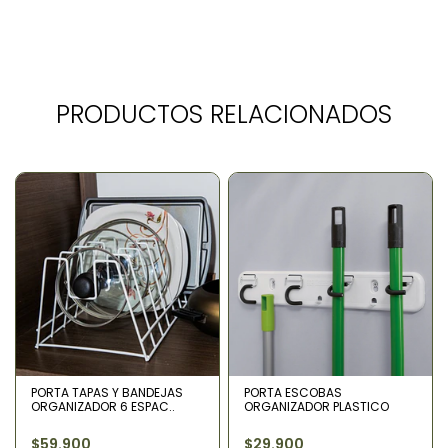
PRODUCTOS RELACIONADOS
PORTA TAPAS Y BANDEJAS
PORTA ESCOBAS
ORGANIZADOR 6 ESPAC..
ORGANIZADOR PLASTICO
$59.900
$29.900