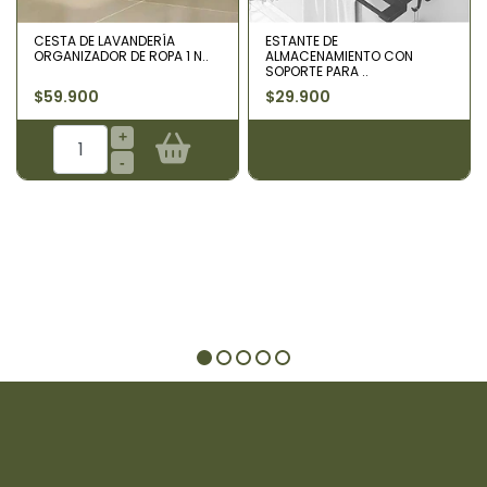
CESTA DE LAVANDERÍA
ESTANTE DE
ORGANIZADOR DE ROPA 1 N..
ALMACENAMIENTO CON
SOPORTE PARA ..
$59.900
$29.900
+
-