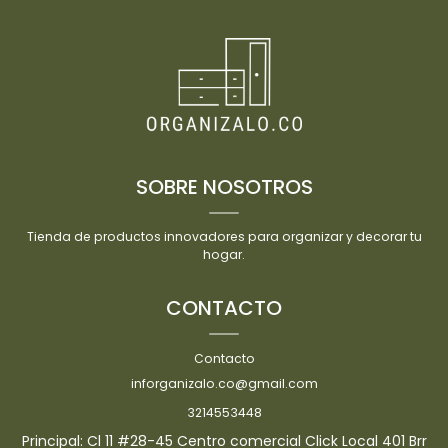
SOBRE NOSOTROS
Tienda de productos innovadores para organizar y decorar tu
hogar.
CONTACTO
Contacto
inforganizalo.co@gmail.com
3214553448
Principal: Cl 11 #28-45 Centro comercial Click Local 401 Brr