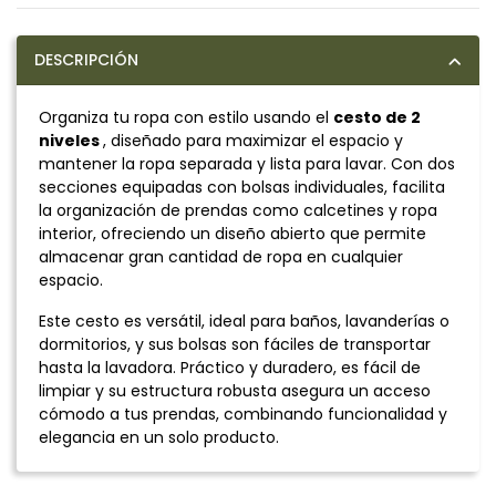
DESCRIPCIÓN
Organiza tu ropa con estilo usando el
cesto de 2
niveles
, diseñado para maximizar el espacio y
mantener la ropa separada y lista para lavar. Con dos
secciones equipadas con bolsas individuales, facilita
la organización de prendas como calcetines y ropa
interior, ofreciendo un diseño abierto que permite
almacenar gran cantidad de ropa en cualquier
espacio.
Este cesto es versátil, ideal para baños, lavanderías o
dormitorios, y sus bolsas son fáciles de transportar
hasta la lavadora. Práctico y duradero, es fácil de
limpiar y su estructura robusta asegura un acceso
cómodo a tus prendas, combinando funcionalidad y
elegancia en un solo producto.