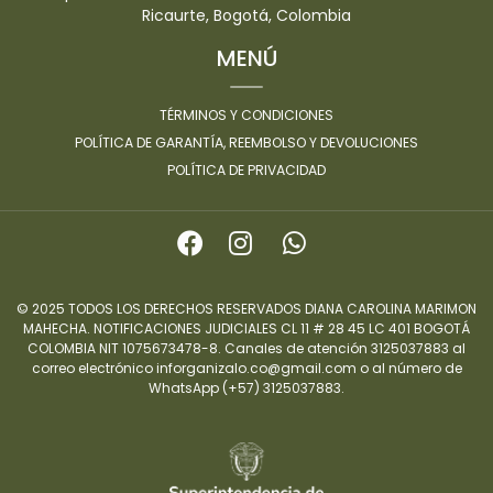
Ricaurte, Bogotá, Colombia
MENÚ
TÉRMINOS Y CONDICIONES
POLÍTICA DE GARANTÍA, REEMBOLSO Y DEVOLUCIONES
POLÍTICA DE PRIVACIDAD
© 2025 TODOS LOS DERECHOS RESERVADOS DIANA CAROLINA MARIMON
MAHECHA. NOTIFICACIONES JUDICIALES CL 11 # 28 45 LC 401 BOGOTÁ
COLOMBIA NIT 1075673478-8. Canales de atención 3125037883 al
correo electrónico inforganizalo.co@gmail.com o al número de
WhatsApp (+57) 3125037883.