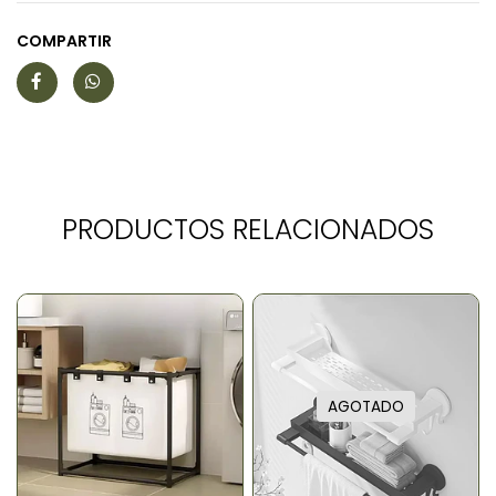
COMPARTIR
PRODUCTOS RELACIONADOS
AGOTADO