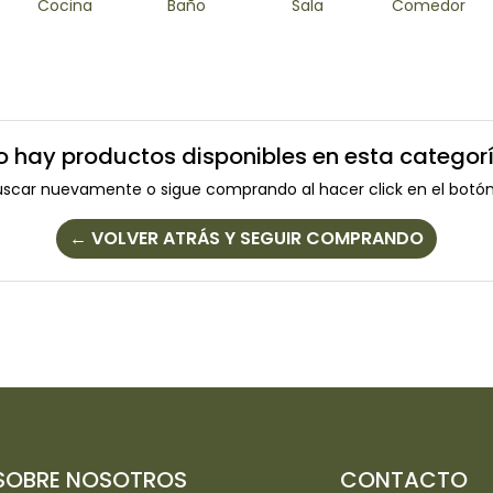
Cocina
Baño
Sala
Comedor
o hay productos disponibles en esta categorí
uscar nuevamente o sigue comprando al hacer click en el botón
← VOLVER ATRÁS Y SEGUIR COMPRANDO
SOBRE NOSOTROS
CONTACTO