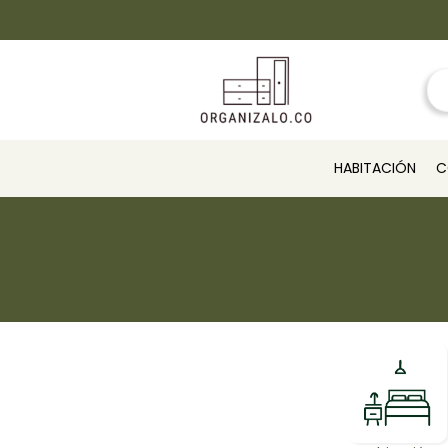
HABITACIÓN
C